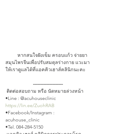
	หากสนใจฝังเข็ม ครอบแก้ว จ่ายยา
สมุนไพรจีนเพื่อปรับสมดุลร่างกาย แวะมา
ให้เราดูแลได้ที่แอคคิวเฮาส์คลินิกนะคะ
--------------------
 ติดต่อสอบถาม หรือ นัดหมายล่วงหน้า
•Line : @acuhouseclinic 
https://lin.ee/ZuohRAB
•Facebook/Instagram :  
acuhouse_clinic
•Tel. 084-284-5150