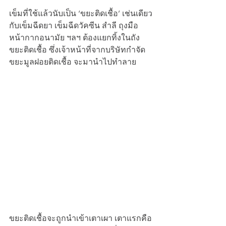
เข็มที่ใช้แล้วนับเป็น ‘ขยะติดเชื้อ’ เช่นเดียว
กับเข็มฉีดยา เข็มฉีดวัคซีน สำลี ถุงมือ 
หน้ากากอนามัย ฯลฯ ต้องแยกทิ้งในถัง
ขยะติดเชื้อ ซึ่งเจ้าหน้าที่จากบริษัทกำจัด
ขยะมูลฝอยติดเชื้อ จะมานำไปทำลาย 
ขยะติดเชื้อจะถูกนำเข้าเตาเผา เตาแรกคือ