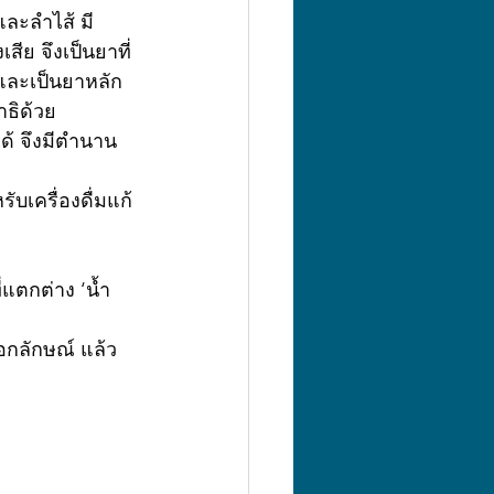
 จึงเป็นยาที่
 และเป็นยาหลัก
ธิด้วย