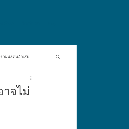
ารรักษา
ติดต่อเรา
Blog
รวมพลคนอักเสบ
อาจไม่