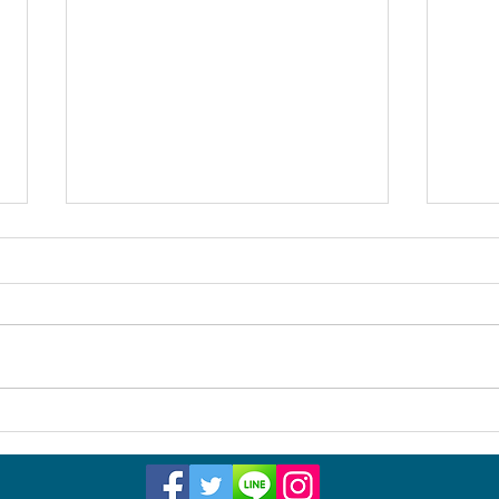
Time-based Wellness: ปรับ
Time
ชีวิตให้ฟิตตามเวลา (2)
ชีวิ